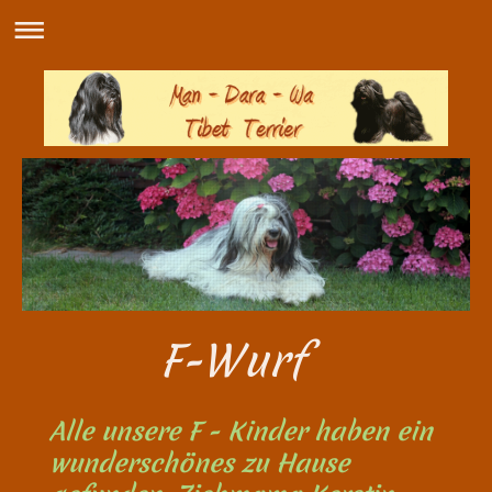
F-Wurf
Alle unsere F - Kinder haben ein
wunderschönes zu Hause