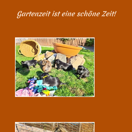
Gartenzeit ist eine schöne Zeit!