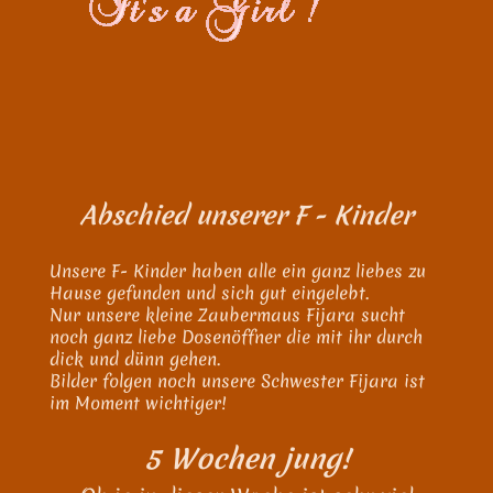
Abschied unserer F - Kinder
Unsere F- Kinder haben alle ein ganz liebes zu
Hause gefunden und sich gut eingelebt.
Nur unsere kleine Zaubermaus Fijara sucht
noch ganz liebe Dosenöffner die mit ihr durch
dick und dünn gehen.
Bilder folgen noch unsere Schwester Fijara ist
im Moment wichtiger!
5 Wochen jung!