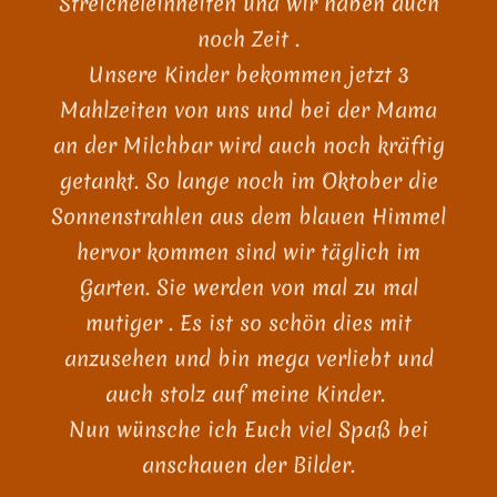
Streicheleinheiten und wir haben auch
noch Zeit .
Unsere Kinder bekommen jetzt 3
Mahlzeiten von uns und bei der Mama
an der Milchbar wird auch noch kräftig
getankt. So lange noch im Oktober die
Sonnenstrahlen aus dem blauen Himmel
hervor kommen sind wir täglich im
Garten. Sie werden von mal zu mal
mutiger . Es ist so schön dies mit
anzusehen und bin mega verliebt und
auch stolz auf meine Kinder.
Nun wünsche ich Euch viel Spaß bei
anschauen der Bilder.