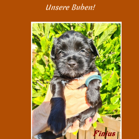
Unsere Buben!