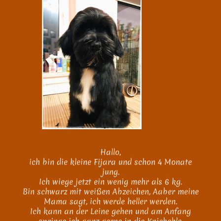
Hallo,
ich bin die kleine Fijara und schon 4 Monate
jung.
Ich wiege jetzt ein wenig mehr als 6 kg.
Bin schwarz mit weißen Abzeichen, Aaber meine
Mama sagt, ich werde heller werden.
Ich kann an der Leine gehen und am Anfang