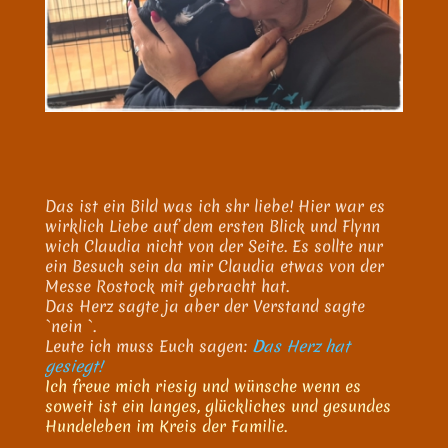
Das ist ein Bild was ich shr liebe! Hier war es
wirklich Liebe auf dem ersten Blick und Flynn
wich Claudia nicht von der Seite. Es sollte nur
ein Besuch sein da mir Claudia etwas von der
Messe Rostock mit gebracht hat.
Das Herz sagte ja aber der Verstand sagte
`nein `.
Leute ich muss Euch sagen:
D
as Herz hat
gesiegt!
Ich freue mich riesig und wünsche wenn es
soweit ist ein langes, glückliches und gesundes
Hundeleben im Kreis der Familie.