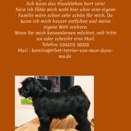
Ach kann das Hundeleben hart sein!
Nein ich fühle mich wohl hier aber eine eigene
Familie wäre schon sehr schön für mich. Da
kann ich mich besser entfalten und meine
eigene Welt erobern.
Wenn Ihr mich kennenlernen möchtet, ruft bitte
an oder schreibt eine Mail.
Telefon: 034202 56355
Mail : kerstin@tibet-terrier-von-man-dara-
wa.de