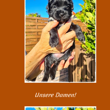
Unsere Damen!