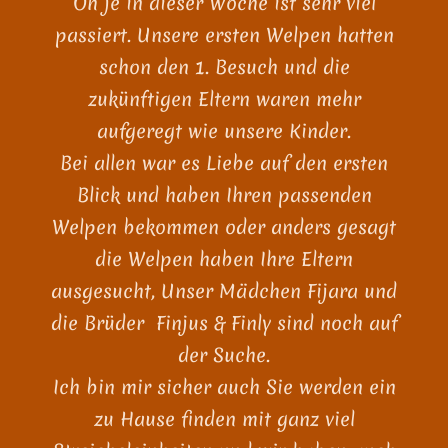
Oh je in dieser Woche ist sehr viel
passiert. Unsere ersten Welpen hatten
schon den 1. Besuch und die
zukünftigen Eltern waren mehr
aufgeregt wie unsere Kinder.
Bei allen war es Liebe auf den ersten
Blick und haben Ihren passenden
Welpen bekommen oder anders gesagt
die Welpen haben Ihre Eltern
ausgesucht, Unser Mädchen Fijara und
die Brüder Finjus & Finly sind noch auf
der Suche.
Ich bin mir sicher auch Sie werden ein
zu Hause finden mit ganz viel