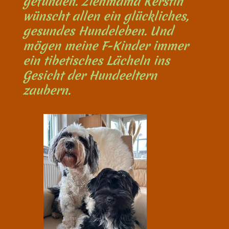
gefunden. Ziehmama Kerstin
wünscht allen ein glückliches,
gesundes Hundeleben. Und
mögen meine F-Kinder immer
ein tibetisches Lächeln ins
Gesicht der Hundeeltern
zaubern.