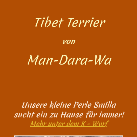
Tibet Terrier
von
Man-Dara-Wa
Unsere kleine Perle Smilla
sucht ein zu Hause für immer!
Mehr unter dem K - Wurf