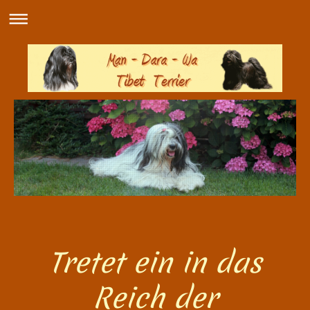
​Tretet ein in das
Reich der