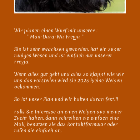
Wir planen einen Wurf mit unserer :
" Man-Dara-Wa Freyja "
Sie ist sehr ewachsen geworden, hat ein super
ruhiges Wesen und ist einfach nur unserer
Freyja.
Wenn alles gut geht und alles so klappt wie wir
uns das vorstellen wird sie 2025 kleine Welpen
bekommen.
So ist unser Plan und wir halten daran fest!!!
Falls Sie Interesse an einen Welpen aus meiner
Zucht haben, dann schreiben sie einfach eine
Mail, benutzen sie das Kontaktformular oder
rufen sie einfach an.