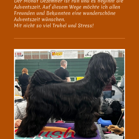
Der Monat Dezember ist ran und es beginnt die
Adventszeit. Auf diesem Wege möchte ich allen
Freunden und Bekannten eine wunderschöne
Adventszeit wünschen.
Mit nicht so viel Trubel und Stress!