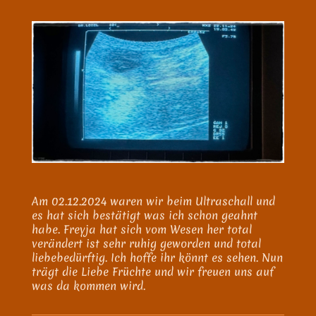
Am 02.12.2024 waren wir beim Ultraschall und
es hat sich bestätigt was ich schon geahnt
habe. Freyja hat sich vom Wesen her total
verändert ist sehr ruhig geworden und total
liebebedürftig. Ich hoffe ihr könnt es sehen. Nun
trägt die Liebe Früchte und wir freuen uns auf
was da kommen wird.