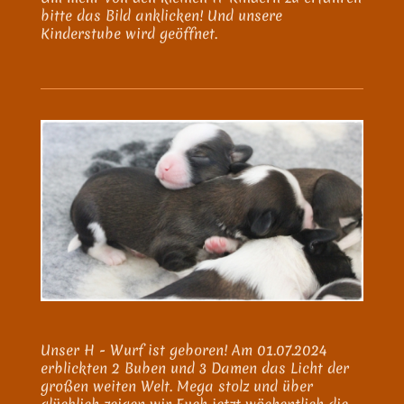
bitte das Bild anklicken! Und unsere
Kinderstube wird geöffnet.
Unser H - Wurf ist geboren! Am 01.07.2024
erblickten 2 Buben und 3 Damen das Licht der
großen weiten Welt. Mega stolz und über
glücklich zeigen wir Euch jetzt wöchentlich die