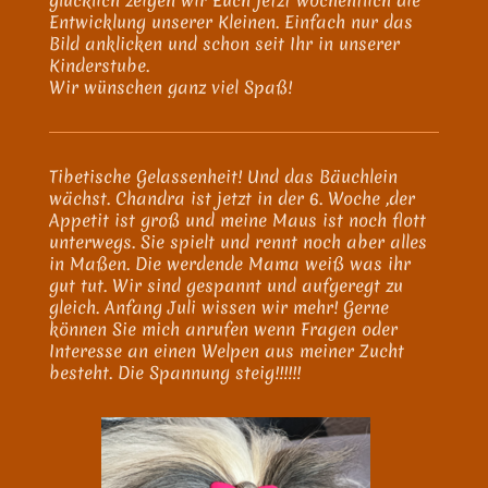
Entwicklung unserer Kleinen. Einfach nur das
Bild anklicken und schon seit Ihr in unserer
Kinderstube.
Wir wünschen ganz viel Spaß!
Tibetische Gelassenheit! Und das Bäuchlein
wächst. Chandra ist jetzt in der 6. Woche ,der
Appetit ist groß und meine Maus ist noch flott
unterwegs. Sie spielt und rennt noch aber alles
in Maßen. Die werdende Mama weiß was ihr
gut tut. Wir sind gespannt und aufgeregt zu
gleich. Anfang Juli wissen wir mehr! Gerne
können Sie mich anrufen wenn Fragen oder
Interesse an einen Welpen aus meiner Zucht
besteht. Die Spannung steig!!!!!!