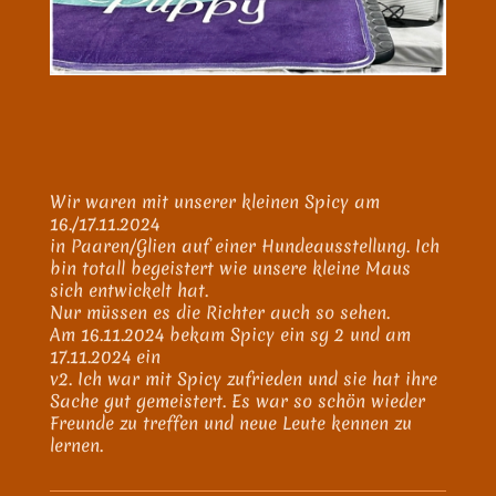
Wir waren mit unserer kleinen Spicy am
16./17.11.2024
in Paaren/Glien auf einer Hundeausstellung. Ich
bin totall begeistert wie unsere kleine Maus
sich entwickelt hat.
Nur müssen es die Richter auch so sehen.
Am 16.11.2024 bekam Spicy ein sg 2 und am
17.11.2024 ein
v2. Ich war mit Spicy zufrieden und sie hat ihre
Sache gut gemeistert. Es war so schön wieder
Freunde zu treffen und neue Leute kennen zu
lernen.