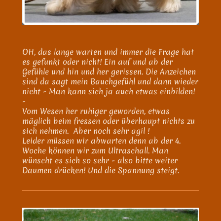
OH, das lange warten und immer die Frage hat
es gefunkt oder nicht! Ein auf und ab der
Gefühle und hin und her gerissen. Die Anzeichen
sind da sagt mein Bauchgefühl und dann wieder
nicht - Man kann sich ja auch etwas einbilden!
-
Vom Wesen her ruhiger geworden, etwas
mäglich beim fressen oder überhaupt nichts zu
sich nehmen. Aber noch sehr agil !
Leider müssen wir abwarten denn ab der 4.
Woche können wir zum Ultraschall. Man
wünscht es sich so sehr - also bitte weiter
Daumen drücken! Und die Spannung steigt.