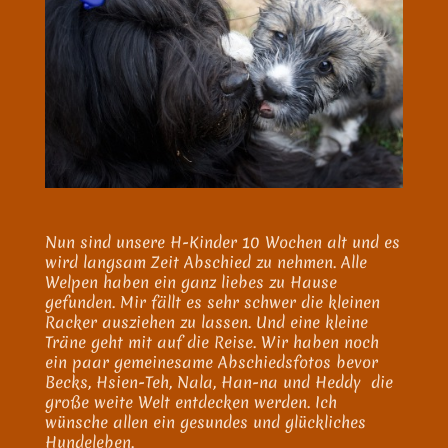
Nun sind unsere H-Kinder 10 Wochen alt und es
wird langsam Zeit Abschied zu nehmen. Alle
Welpen haben ein ganz liebes zu Hause
gefunden. Mir fällt es sehr schwer die kleinen
Racker ausziehen zu lassen. Und eine kleine
Träne geht mit auf die Reise. Wir haben noch
ein paar gemeinesame Abschiedsfotos bevor
Becks, Hsien-Teh, Nala, Han-na und Heddy die
große weite Welt entdecken werden. Ich
wünsche allen ein gesundes und glückliches
Hundeleben.