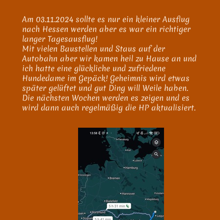
Am 03.11.2024 sollte es nur ein kleiner Ausflug
nach Hessen werden aber es war ein richtiger
langer Tagesausflug!
Mit vielen Baustellen und Staus auf der
Autobahn aber wir kamen heil zu Hause an und
ich hatte eine glückliche und zufriedene
Hundedame im Gepäck! Geheimnis wird etwas
später gelüftet und gut Ding will Weile haben.
Die nächsten Wochen werden es zeigen und es
wird dann auch regelmäßig die HP aktualisiert.