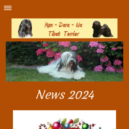
News 2024