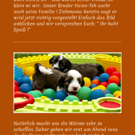
klein wi wir. Unser Bruder Hsien-Teh sucht
noch seine Familie ! Ziehmama Kerstin sagt er
wird jetzt richtig vorgestellt! Einfach das Bild
anklicken und wir versprechen Euch: " Ihr habt
Spaß !"
Natürlich macht uns die Wärme sehr zu
schaffen. Daher gehen wir erst am Abend raus