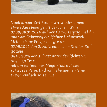
Nach langer Zeit haben wir wieder einmal
etwas Ausstellungsluft gerochen. Wir am
07.09/08.09.2024 auf der CACIB Leipzig und für
uns vom Fahrtweg ein kleiner Heimvorteil.
Meine kleine Freyja belegte am
07.09.2024 den 2. Platz unter dem Richter Ralf
Golzem
08.09.2024 den 1. Platz unter der Richterin
Angelika Trux
ich bin einfach nur Mega stolz auf meine
schwarze Perle. Und ich liebe meine kleine
Freyja einfach so sehr!!!!