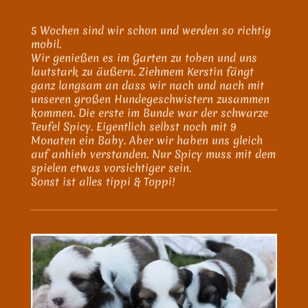
5 Wochen sind wir schon und werden so richtig
mobil.
Wir genießen es im Garten zu toben und uns
lautstark zu äußern. Ziehmem Kerstin fängt
ganz langsam an dass wir nach und nach mit
unseren großen Hundegeschwistern zusammen
kommen. Die erste im Bunde war der schwarze
Teufel Spicy. Eigentlich selbst noch mit 9
Monaten ein Baby. Aber wir haben uns gleich
auf anhieb verstanden. Nur Spicy muss mit dem
spielen etwas vorsichtiger sein.
Sonst ist alles tippi & Toppi!