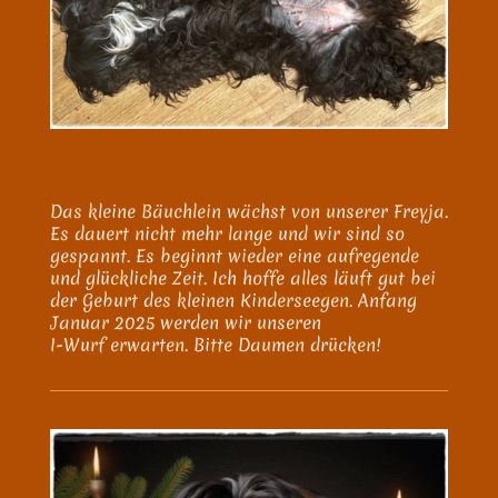
Das kleine Bäuchlein wächst von unserer Freyja.
Es dauert nicht mehr lange und wir sind so
gespannt. Es beginnt wieder eine aufregende
und glückliche Zeit. Ich hoffe alles läuft gut bei
der Geburt des kleinen Kinderseegen. Anfang
Januar 2025 werden wir unseren
I-Wurf erwarten. Bitte Daumen drücken!