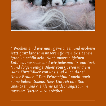
4 Wochen sind wir nun , gewachsen und erobern
jetzt ganz langsam unseren Garten. Das Leben
kann so schön sein! Nach unseren kleinen
Entdeckungsreise sind wir jedesmal fix und foxi.
Nund folgen einige Bilder vom Garten und ein
paar Einzelbilder von uns sind auch dabei.
Unser Bruder " Das Prinzenkind " sucht noch
seine lieben Dosenöffner. Einfach das Bild
anklicken und die kleine Entdeckungstour in
unserem Garten wird eröffnet!