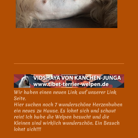
Wir haben einen neuen Link auf unserer Link
Seite.
Hier suchen noch 7 wunderschöne Herzenbuben
ein neues zu Hause. Es lohnt sich und schaut
rein! Ich habe die Welpen besucht und die
Kleinen sind wirklich wunderschön. Ein Besuch
lohnt sich!!!!