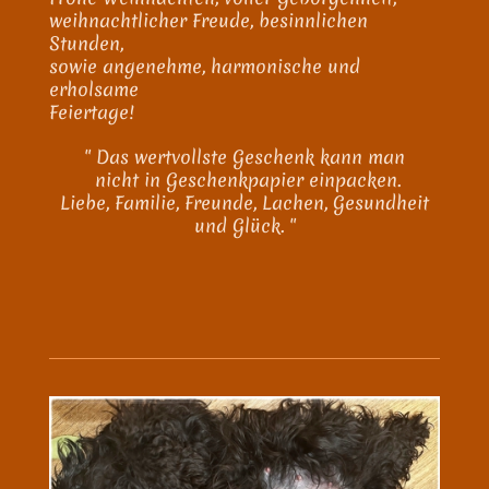
weihnachtlicher Freude, besinnlichen
Stunden,
sowie angenehme, harmonische und
erholsame
Feiertage!
" Das wertvollste Geschenk kann man
nicht in Geschenkpapier einpacken.
Liebe, Familie, Freunde, Lachen, Gesundheit
und Glück. "