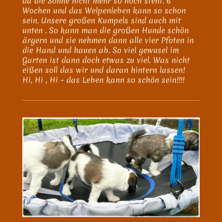
da die Sonne nicht mehr so hoch steht. 6
Wochen und das Welpenleben kann so schon
sein. Unsere großen Kumpels sind auch mit
unten . So kann man die großen Hunde schön
ärgern und sie nehmen dann alle vier Pfoten in
die Hand und hauen ab. So viel gewusel im
Garten ist dann doch etwas zu viel. Was nicht
eißen soll das wir und daran hintern lassen!
Hi, Hi , Hi - das Leben kann so schön sein!!!!