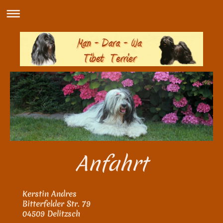
Anfahrt
Kerstin Andres
Bitterfelder Str. 79
04509 Delitzsch