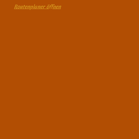
Routenplaner öffnen