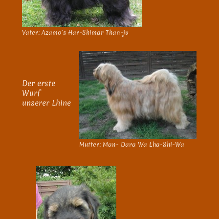
Vater: Azamo`s Har-Shimar Than-ju
Der erste
Wurf
unserer Lhine
Mutter: Man- Dara Wa Lha-Shi-Wa