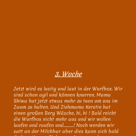
3. Woche
Jetzt wird es lustig und laut in der Wurfbox. Wir
sind schon agil und können knurren. Mama
Shiwa hat jetzt etwas mehr zu tuen um uns im
Zaum zu halten. Und Ziehmama Kerstin hat
einen großen Berg Wäsche, hi, hi ! Bald reicht
die Wurfbox nicht mehr aus und wir wollen
laufen und raufen und...........! Noch werden wir
satt an der Milchbar aber dies kann sich bald