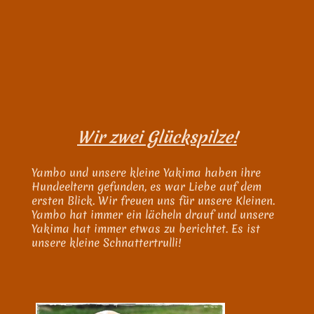
Wir zwei Glückspilze!
Yambo und unsere kleine Yakima haben ihre
Hundeeltern gefunden, es war Liebe auf dem
ersten Blick. Wir freuen uns für unsere Kleinen.
Yambo hat immer ein lächeln drauf und unsere
Yakima hat immer etwas zu berichtet. Es ist
unsere kleine Schnattertrulli!