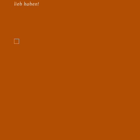
lieb haben!