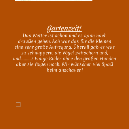
Gartenzeit!
Das Wetter ist schön und es kann nach
draußen gehen. Ach war das für die Kleinen
eine sehr große Aufregung. Überall gab es was
zu schnuppern, die Vögel zwitschern und,
und.............! Einige Bilder ohne den großen Hunden
aber sie folgen noch. Wir wünschen viel Spaß
beim anschauen!