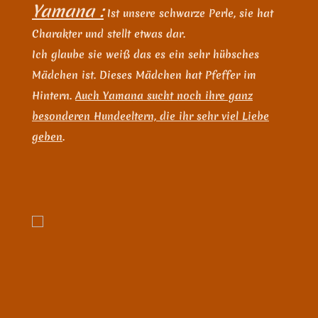
Yamana :
Ist unsere schwarze Perle, sie hat
Charakter und stellt etwas dar.
Ich glaube sie weiß das es ein sehr hübsches
Mädchen ist. Dieses Mädchen hat Pfeffer im
Hintern.
Auch Yamana sucht noch ihre ganz
besonderen Hundeeltern, die ihr sehr viel Liebe
geben
.