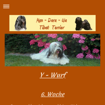
Y - Wurf
6. Woche