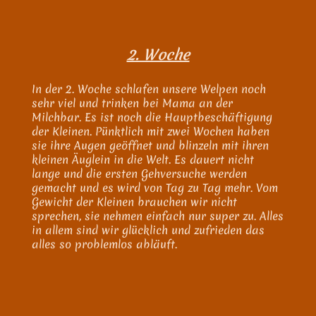
2. Woche
In der 2. Woche schlafen unsere Welpen noch
sehr viel und trinken bei Mama an der
Milchbar. Es ist noch die Hauptbeschäftigung
der Kleinen. Pünktlich mit zwei Wochen haben
sie ihre Augen geöffnet und blinzeln mit ihren
kleinen Äuglein in die Welt. Es dauert nicht
lange und die ersten Gehversuche werden
gemacht und es wird von Tag zu Tag mehr. Vom
Gewicht der Kleinen brauchen wir nicht
sprechen, sie nehmen einfach nur super zu. Alles
in allem sind wir glücklich und zufrieden das
alles so problemlos abläuft.