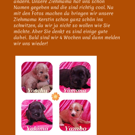
ändern. Unsere Ziehmama hat uns schon
Namen gegeben und die sind richtig cool. Na
mit den Fotos machen da bringen wir unsere
Ziehmama Kerstin schon ganz schön ins
schwitzen, da wir ja nicht so wollen wie Sie
möchte. Aber Sie denkt es sind einige gute
dabei. Bald sind wir 4 Wochen und dann melden
wir uns wieder!