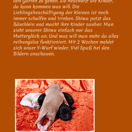
den Garten zu gehen. Sie beschützt die Kinder,
da kann kommen was will. Die
Lieblingsbeschäftigung der Kleinen ist noch
immer schalfen und trinken. Shiwa putzt das
Bäuchlein und macht ihre Kinder sauber. Man
sieht unserer Shiwa einfach nur das
Mutterglück an. Und was will man mehr da alles
reibungslos funktioniert. Mit 2 Wochen meldet
sich unser Y-Wurf wieder. Viel Spaß bei den
Bildern anschauen.