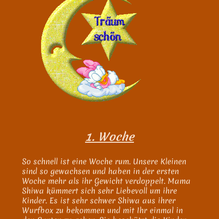
1. Woche
So schnell ist eine Woche rum. Unsere Kleinen
sind so gewachsen und haben in der ersten
Woche mehr als ihr Gewicht verdoppelt. Mama
Shiwa kümmert sich sehr Liebevoll um ihre
Kinder. Es ist sehr schwer Shiwa aus ihrer
Wurfbox zu bekommen und mit Ihr einmal in