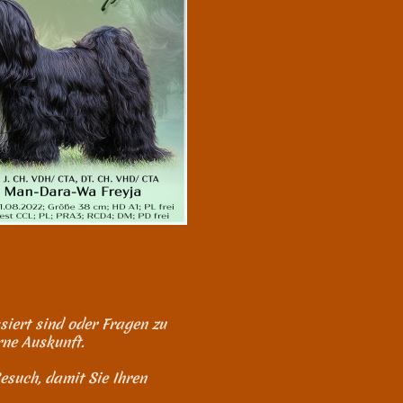
iert sind oder Fragen zu
ne Auskunft.
esuch, damit Sie Ihren