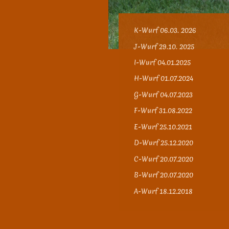
K-Wurf 06.03. 2026
J-Wurf 29.10. 2025
I-Wurf 04.01.2025
H-Wurf 01.07.2024
G-Wurf 04.07.2023
F-Wurf 31.08.2022
E-Wurf 25.10.2021
D-Wurf 25.12.2020
C-Wurf 20.07.2020
B-Wurf 20.07.2020
A-Wurf 18.12.2018