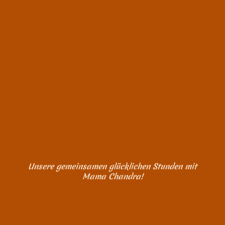
Unsere gemeinsamen glücklichen Stunden mit
Mama Chandra!