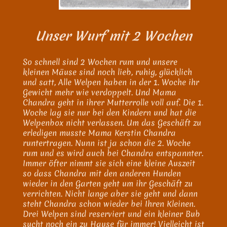
Unser Wurf mit 2 Wochen
So schnell sind 2 Wochen rum und unsere
kleinen Mäuse sind noch lieb, ruhig, glücklich
und satt, Alle Welpen haben in der 1. Woche ihr
Gewicht mehr wie verdoppelt. Und Mama
Chandra geht in ihrer Mutterrolle voll auf. Die 1.
Woche lag sie nur bei den Kindern und hat die
Welpenbox nicht verlassen. Um das Geschäft zu
erledigen musste Mama Kerstin Chandra
runtertragen. Nunn ist ja schon die 2. Woche
rum und es wird auch bei Chandra entspannter.
Immer öfter nimmt sie sich eine kleine Auszeit
so dass Chandra mit den anderen Hunden
wieder in den Garten geht um ihr Geschäft zu
verrichten. Nicht lange aber sie geht und dann
steht Chandra schon wieder bei Ihren Kleinen.
Drei Welpen sind reserviert und ein kleiner Bub
sucht noch ein zu Hause für immer! Vielleicht ist